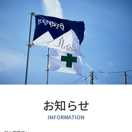
お知らせ
INFORMATION