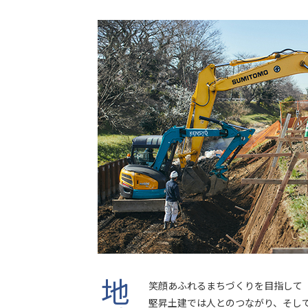
笑顔あふれるまちづくりを目指して
堅昇土建では人とのつながり、そし