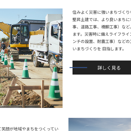
住みよく災害に強いまちづくり
堅昇土建では、より良いまちに
事、道路工事、橋脚工事）など
ます。災害時に備えライフライ
ンチの設置、耐震工事）などの
いまちづくりを 目指します。
詳しく見る
て笑顔が地域やまちをつくってい