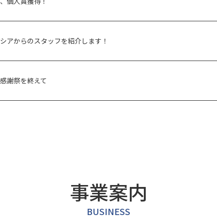
、個人賞獲得！
シアからのスタッフを紹介します！
感謝祭を終えて
事業案内
BUSINESS