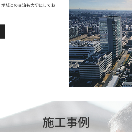
、地域との交流も大切にしてお
施工事例