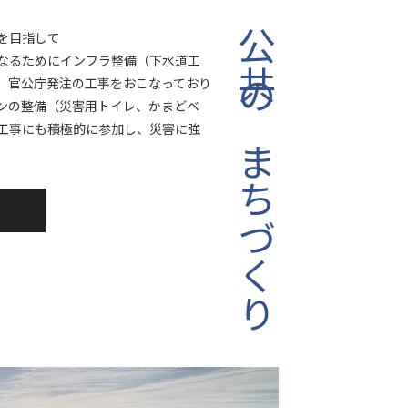
公共のまちづくり
を目指して
なるためにインフラ整備（下水道工
、官公庁発注の工事をおこなっており
ンの整備（災害用トイレ、かまどベ
工事にも積極的に参加し、災害に強