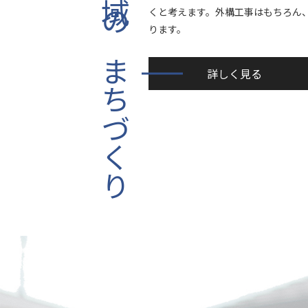
地域のまちづくり
くと考えます。外構工事はもちろん
ります。
詳しく見る