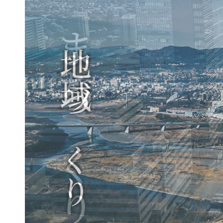
まちづくり