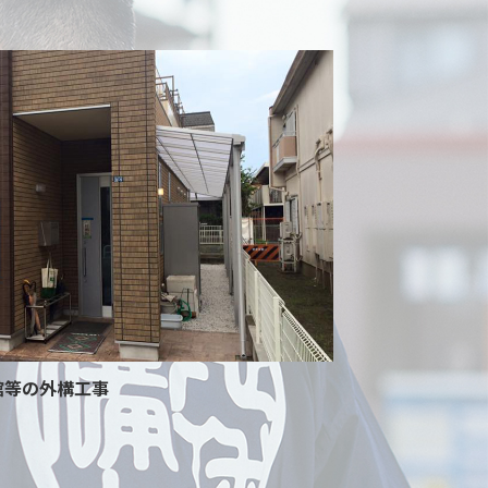
館等の外構工事