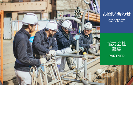
お問い合わせ
CONTACT
協力会社
募集
PARTNER