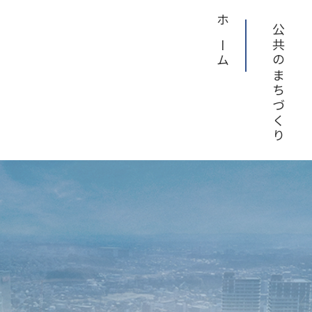
ホーム
公共のまちづくり