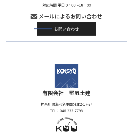
対応時間 平日 9：00〜18：00
メールによるお問い合わせ
お問い合わせ
有限会社 堅昇土建
神奈川県海老名市国分北2-17-34
TEL：046-233-7798