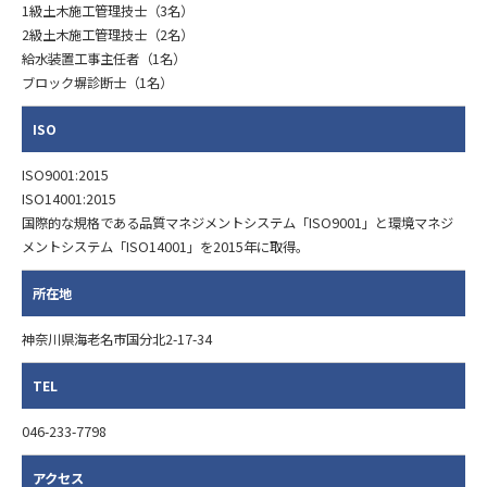
1級土木施工管理技士（3名）
2級土木施工管理技士（2名）
給水装置工事主任者（1名）
ブロック塀診断士（1名）
ISO
ISO9001:2015
ISO14001:2015
国際的な規格である品質マネジメントシステム「ISO9001」と環境マネジ
メントシステム「ISO14001」を2015年に取得。
所在地
神奈川県海老名市国分北2-17-34
TEL
046-233-7798
アクセス