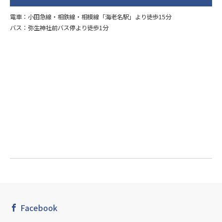
電車：小田急線・相鉄線・相模線「海老名駅」より徒歩15分
バス：弥生神社前バス停より徒歩1分
Facebook