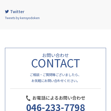
Twitter
Tweets by kensyodoken
お問い合わせ
CONTACT
ご相談・ご質問等ございましたら、
お気軽にお問い合わせください。
お電話によるお問い合わせ
046-233-7798